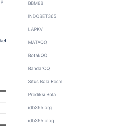
ap
BBM88
INDOBET365
LAPKV
ket
MATAQQ
BotakQQ
BandarQQ
Situs Bola Resmi
Prediksi Bola
idb365.org
idb365.blog