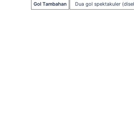
Gol Tambahan
Dua gol spektakuler (dis