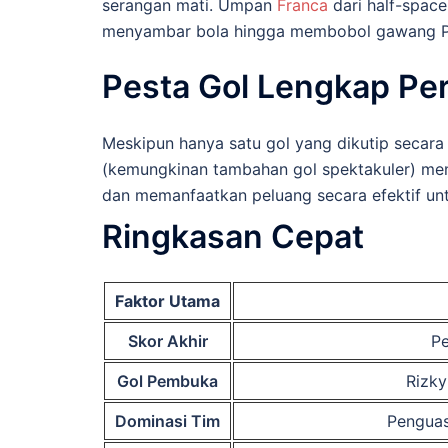
serangan mati. Umpan
Franca
dari half-space
menyambar bola hingga membobol gawang Per
Pesta Gol Lengkap Per
Meskipun hanya satu gol yang dikutip secara
(kemungkinan tambahan gol spektakuler) mena
dan memanfaatkan peluang secara efektif 
Ringkasan Cepat
Faktor Utama
Skor Akhir
Pe
Gol Pembuka
Rizky
Dominasi Tim
Penguas