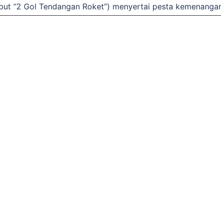
ebut “2 Gol Tendangan Roket”) menyertai pesta kemenanga