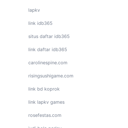
lapkv
link idb365
situs daftar idb365
link daftar idb365
carolinespine.com
risingsushigame.com
link bd koprok
link lapkv games
rosefestas.com