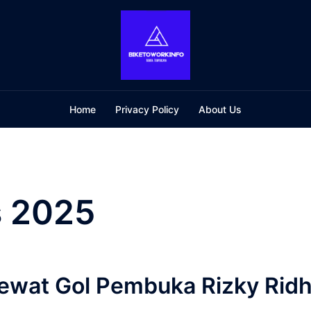
Home
Privacy Policy
About Us
s 2025
 lewat Gol Pembuka Rizky Rid