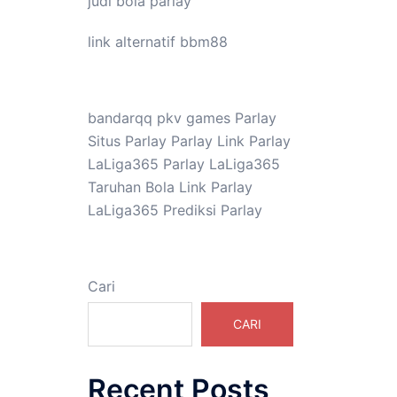
judi bola parlay
link alternatif bbm88
bandarqq pkv games
Parlay
Situs Parlay
Parlay
Link Parlay
LaLiga365
Parlay
LaLiga365
Taruhan Bola
Link Parlay
LaLiga365
Prediksi Parlay
Cari
CARI
Recent Posts