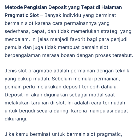
Metode Pengisian Deposit yang Tepat di Halaman
Pragmatic Slot
– Banyak individu yang berminat
bermain slot karena cara permainannya yang
sederhana, cepat, dan tidak memerlukan strategi yang
mendalam. Ini jelas menjadi favorit bagi para penjudi
pemula dan juga tidak membuat pemain slot
berpengalaman merasa bosan dengan proses tersebut.
Jenis slot pragmatic adalah permainan dengan teknik
yang cukup mudah. Sebelum memulai permainan,
pemain perlu melakukan deposit terlebih dahulu.
Deposit ini akan digunakan sebagai modal saat
melakukan taruhan di slot. Ini adalah cara termudah
untuk berjudi secara daring, karena manipulasi dapat
dikurangi.
Jika kamu berminat untuk bermain slot pragmatic,