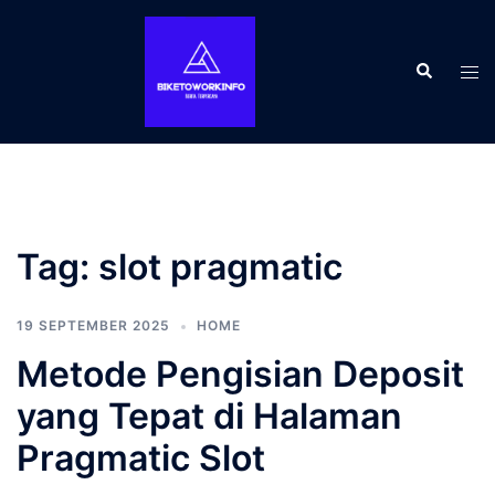
Langsung
ke
Cari
isi
Men
tog
Tag:
slot pragmatic
19 SEPTEMBER 2025
HOME
Metode Pengisian Deposit
yang Tepat di Halaman
Pragmatic Slot