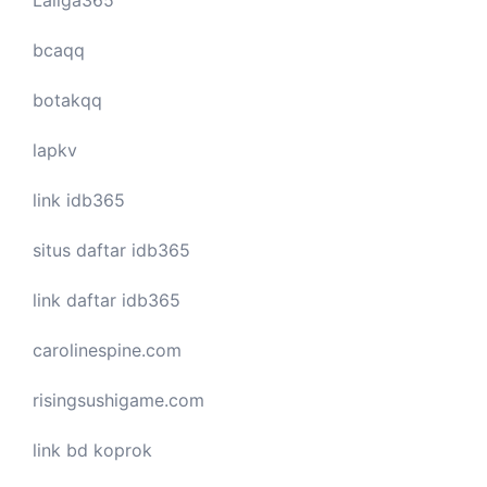
bcaqq
botakqq
lapkv
link idb365
situs daftar idb365
link daftar idb365
carolinespine.com
risingsushigame.com
link bd koprok