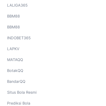
LALIGA365
BBM88
BBM88
INDOBET365
LAPKV
MATAQQ
BotakQQ
BandarQQ
Situs Bola Resmi
Prediksi Bola