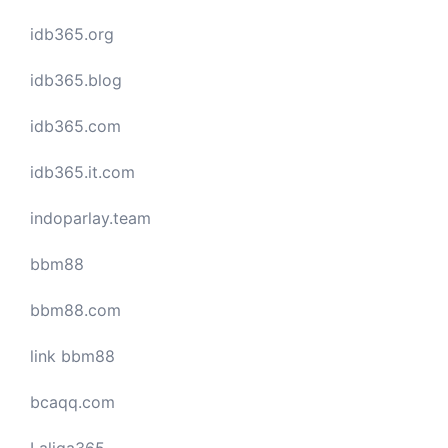
idb365.org
idb365.blog
idb365.com
idb365.it.com
indoparlay.team
bbm88
bbm88.com
link bbm88
bcaqq.com
Laliga365