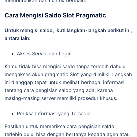
membutuhkan dana untuk bermain.
Cara Mengisi Saldo Slot Pragmatic
Untuk mengisi saldo, ikuti langkah-langkah berikut ini,
antara lain:
Akses Server dan Login
Kamu tidak bisa mengisi saldo tanpa terlebih dahulu
mengakses akun pragmatic Slot yang dimiliki. Langkah
ini dianggap tepat untuk melihat berbagai informasi
tentang cara pengisian saldo yang ada, karena
masing-masing server memiliki prosedur khusus.
Periksa Informasi yang Tersedia
Pastikan untuk memeriksa cara pengisian saldo
terlebih dulu, bisa dengan bertanya kepada agen atau