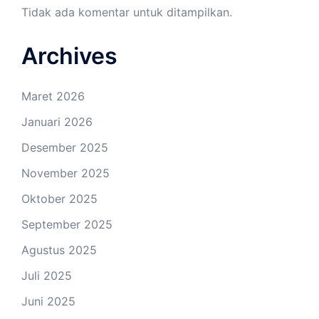
Tidak ada komentar untuk ditampilkan.
Archives
Maret 2026
Januari 2026
Desember 2025
November 2025
Oktober 2025
September 2025
Agustus 2025
Juli 2025
Juni 2025